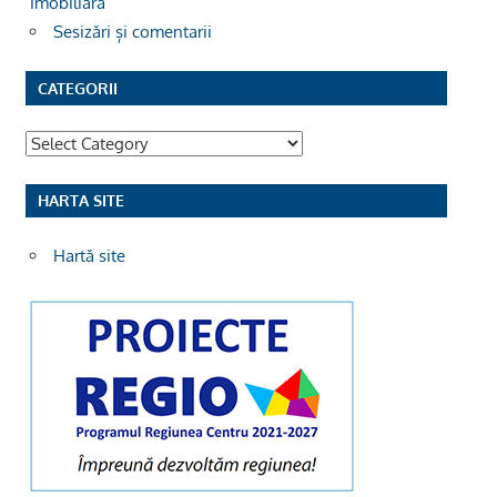
Imobiliara
Sesizări și comentarii
CATEGORII
Categorii
HARTA SITE
Hartă site