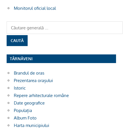
Monitorul oficial local
TÂRNĂVENI
Brandul de oras
Prezentarea orașului
Istoric
Repere arhitecturale române
Date geografice
Populația
Album Foto
Harta municipiului