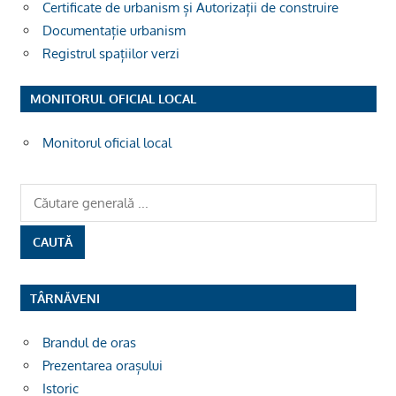
Certificate de urbanism și Autorizații de construire
Documentație urbanism
Registrul spațiilor verzi
MONITORUL OFICIAL LOCAL
Monitorul oficial local
TÂRNĂVENI
Brandul de oras
Prezentarea orașului
Istoric