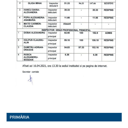
PRIMĂRIA