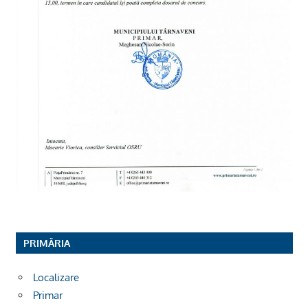
PRIMĂRIA
Localizare
Primar