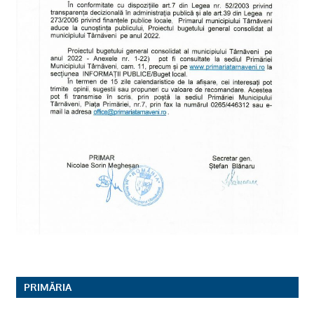
PRIMĂRIA