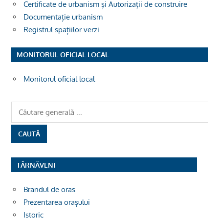
Certificate de urbanism și Autorizații de construire
Documentație urbanism
Registrul spațiilor verzi
MONITORUL OFICIAL LOCAL
Monitorul oficial local
TÂRNĂVENI
Brandul de oras
Prezentarea orașului
Istoric