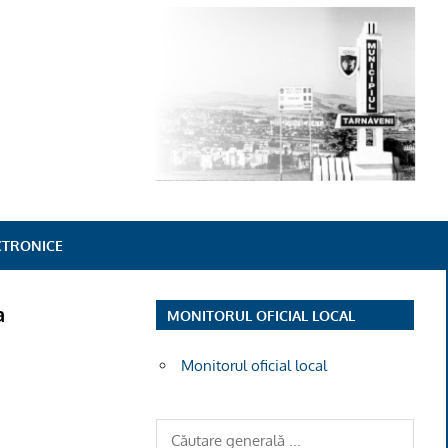
ECTRONICE
a
MONITORUL OFICIAL LOCAL
Monitorul oficial local