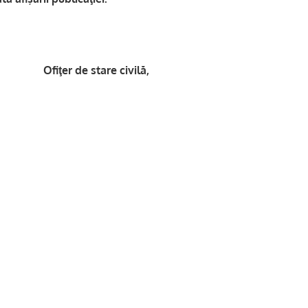
e stare civilă,