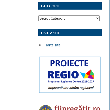
CATEGORII
Categorii
HARTA SITE
Hartă site