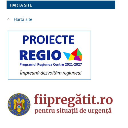
HARTA SITE
Hartă site