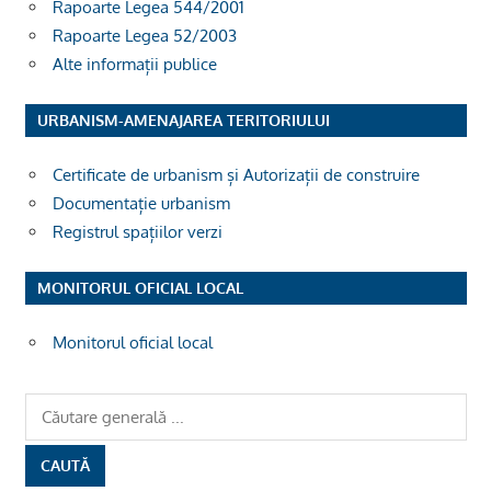
Rapoarte Legea 544/2001
Rapoarte Legea 52/2003
Alte informații publice
URBANISM-AMENAJAREA TERITORIULUI
Certificate de urbanism și Autorizații de construire
Documentație urbanism
Registrul spațiilor verzi
MONITORUL OFICIAL LOCAL
Monitorul oficial local