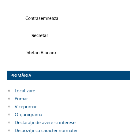
Contrasemneaza
Secretar
Stefan Blanaru
PRIMĂRIA
Localizare
Primar
Viceprimar
Organigrama
Declarații de avere si interese
Dispoziții cu caracter normativ