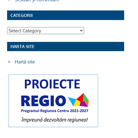
CATEGORII
Categorii
HARTA SITE
Hartă site