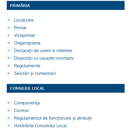
PRIMĂRIA
Localizare
Primar
Viceprimar
Organigrama
Declarații de avere si interese
Dispoziții cu caracter normativ
Regulamente
Sesizări și comentarii
CONSILIUL LOCAL
Componența
Comisii
Regulamentul de funcționare și atribuții
Hotărârile Consiliului Local