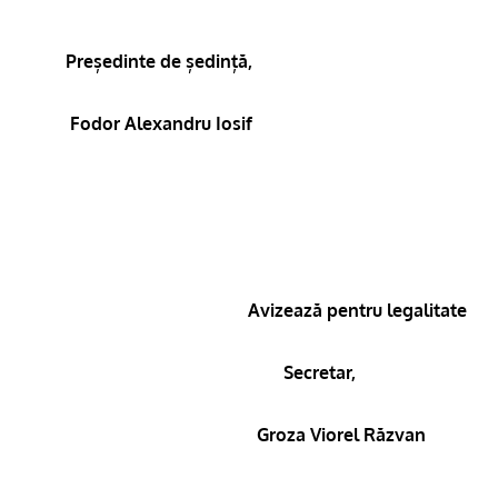
Președinte de ședință,
Fodor Alexandru Iosif
Avizează pentru legalitate
Secretar,
Groza Viorel Răzvan