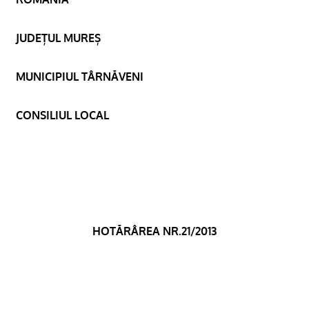
JUDEȚUL MUREȘ
MUNICIPIUL TÂRNĂVENI
CONSILIUL LOCAL
HOTĂRÂREA NR.21/2013