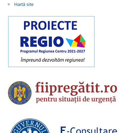
Hartă site