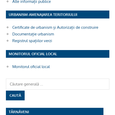
Alte informații publice
URBANISM-AMENAJAREA TERITORIULUI
Certificate de urbanism și Autorizații de construire
Documentație urbanism
Registrul spațiilor verzi
MONITORUL OFICIAL LOCAL
Monitorul oficial local
TÂRNĂVENI