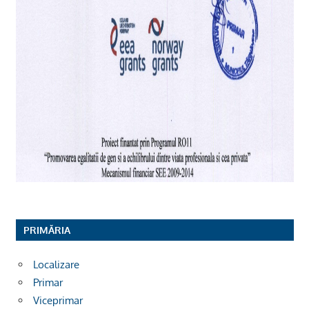
PRIMĂRIA
Localizare
Primar
Viceprimar