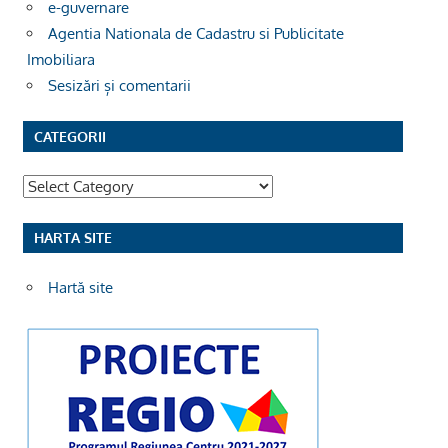
e-guvernare
Agentia Nationala de Cadastru si Publicitate
Imobiliara
Sesizări și comentarii
CATEGORII
Categorii
HARTA SITE
Hartă site