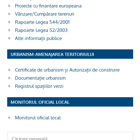
Proiecte cu finantare europeana
Vânzare/Cumpărare terenuri
Rapoarte Legea 544/2001
Rapoarte Legea 52/2003
Alte informații publice
URBANISM-AMENAJAREA TERITORIULUI
Certificate de urbanism și Autorizații de construire
Documentație urbanism
Registrul spațiilor verzi
MONITORUL OFICIAL LOCAL
Monitorul oficial local