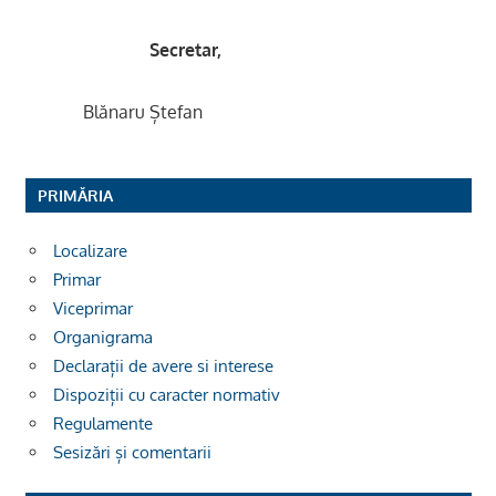
Secretar,
Blănaru Ștefan
PRIMĂRIA
Localizare
Primar
Viceprimar
Organigrama
Declarații de avere si interese
Dispoziții cu caracter normativ
Regulamente
Sesizări și comentarii