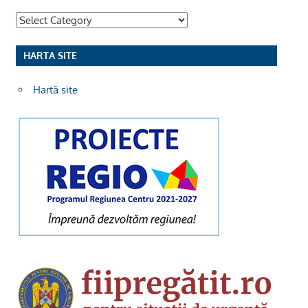
Categorii
HARTA SITE
Hartă site