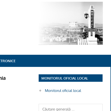
ECTRONICE
nia
MONITORUL OFICIAL LOCAL
Monitorul oficial local