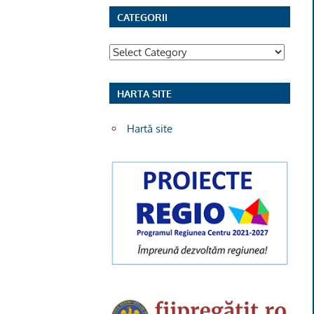
CATEGORII
Categorii
HARTA SITE
Hartă site