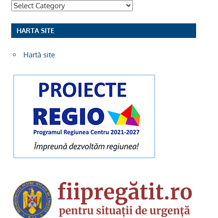
Categorii
HARTA SITE
Hartă site