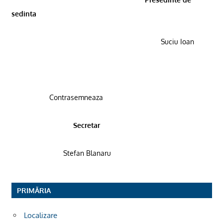
sedinta
Suciu Ioan
Contrasemneaza
Secretar
Stefan Blanaru
PRIMĂRIA
Localizare