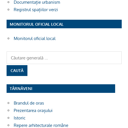
Documentație urbanism
Registrul spațiilor verzi
MONITORUL OFICIAL LOCAL
Monitorul oficial local
TÂRNĂVENI
Brandul de oras
Prezentarea orașului
Istoric
Repere arhitecturale române