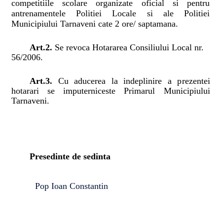
competitiile scolare organizate oficial si pentru
antrenamentele Politiei Locale si ale Politiei
Municipiului Tarnaveni cate 2 ore/ saptamana.
Art.2.
Se revoca Hotararea Consiliului Local nr.
56/2006.
Art.
3.
Cu aducerea la indeplinire a prezentei
hotarari se imputerniceste Primarul Municipiului
Tarnaveni.
Presedinte de sedinta
Pop Ioan Constantin