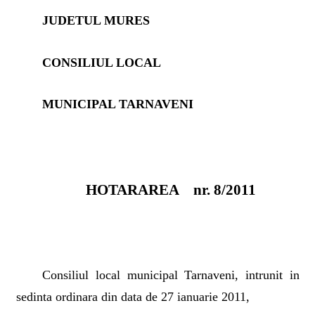
JUDETUL MURES
CONSILIUL LOCAL
MUNICIPAL TARNAVENI
HOTARAREA
nr. 8/2011
Consiliul local municipal Tarnaveni, intrunit in
sedinta ordinara din data de 27 ianuarie 2011,