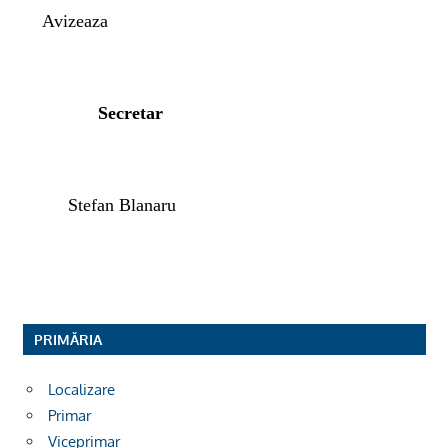
Avizeaza
Secretar
Stefan Blanaru
PRIMĂRIA
Localizare
Primar
Viceprimar