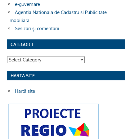
e-guvernare
Agentia Nationala de Cadastru si Publicitate
Imobiliara
Sesizări și comentarii
CATEGORII
Categorii
HARTA SITE
Hartă site