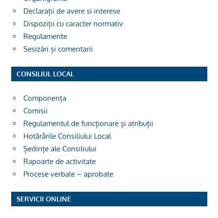
Declarații de avere si interese
Dispoziții cu caracter normativ
Regulamente
Sesizări și comentarii
CONSILIUL LOCAL
Componența
Comisii
Regulamentul de funcționare și atribuții
Hotărârile Consiliului Local
Ședințe ale Consiliului
Rapoarte de activitate
Procese verbale – aprobate
SERVICII ONLINE