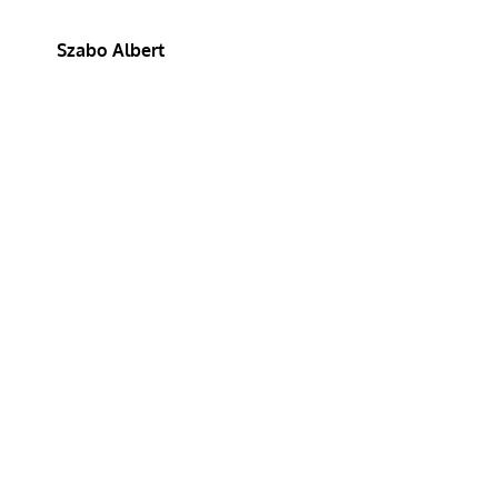
Szabo Albert