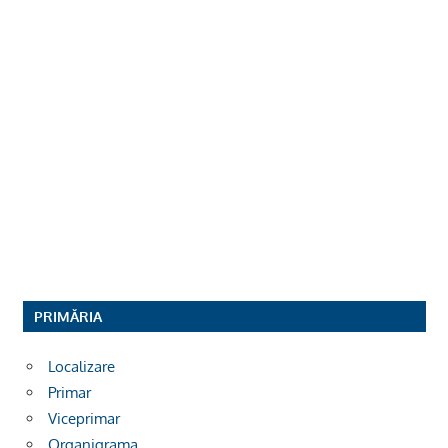
PRIMĂRIA
Localizare
Primar
Viceprimar
Organigrama