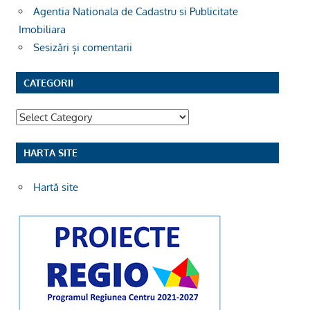
Agentia Nationala de Cadastru si Publicitate
Imobiliara
Sesizări și comentarii
CATEGORII
Categorii
HARTA SITE
Hartă site