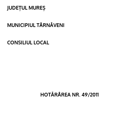
JUDEȚUL MUREȘ
MUNICIPIUL TÂRNĂVENI
CONSILIUL LOCAL
HOTĂRÂREA NR. 49/2011