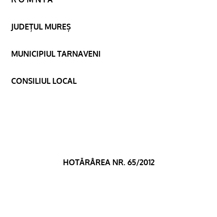
JUDEȚUL MUREȘ
MUNICIPIUL TARNAVENI
CONSILIUL LOCAL
HOTĂRÂREA NR. 65/2012