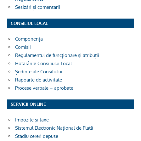
Sesizări și comentarii
CONSILIUL LOCAL
Componența
Comisii
Regulamentul de funcționare și atribuții
Hotărârile Consiliului Local
Ședințe ale Consiliului
Rapoarte de activitate
Procese verbale – aprobate
SERVICII ONLINE
Impozite și taxe
Sistemul Electronic Național de Plată
Stadiu cereri depuse