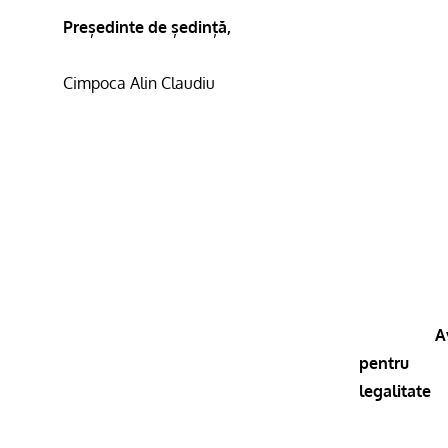
Președinte de ședință,
Cimpoca Alin Claudiu
A
pentru
legalitate