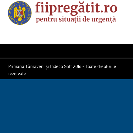
Primăria Târnăveni și Indeco Soft 2016 - Toate drepturile
rezervate.