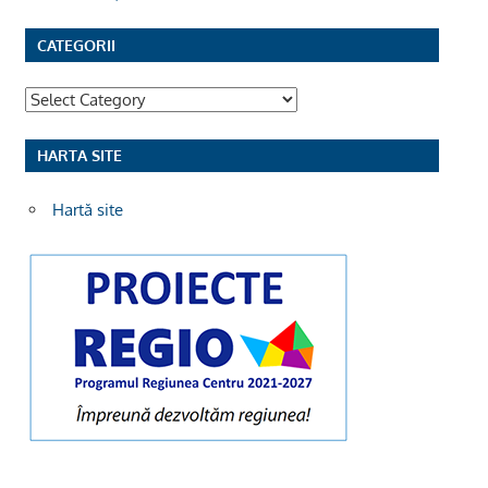
CATEGORII
Categorii
HARTA SITE
Hartă site