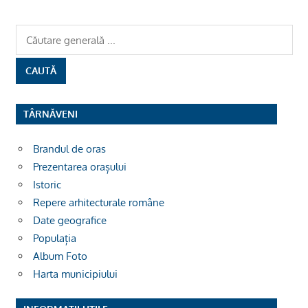
TÂRNĂVENI
Brandul de oras
Prezentarea orașului
Istoric
Repere arhitecturale române
Date geografice
Populația
Album Foto
Harta municipiului