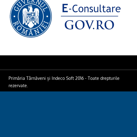
Primăria Târnăveni și Indeco Soft 2016 - Toate drepturile
rezervate.