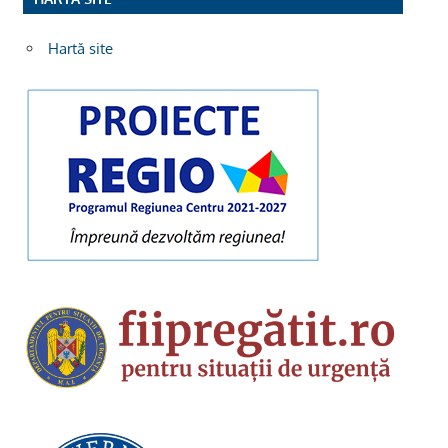
Hartă site