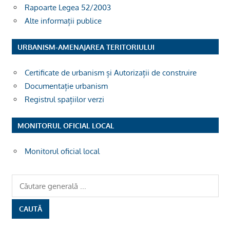
Rapoarte Legea 52/2003
Alte informații publice
URBANISM-AMENAJAREA TERITORIULUI
Certificate de urbanism și Autorizații de construire
Documentație urbanism
Registrul spațiilor verzi
MONITORUL OFICIAL LOCAL
Monitorul oficial local