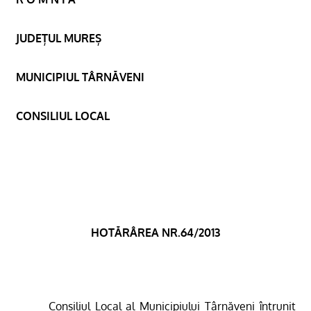
JUDEȚUL MUREȘ
MUNICIPIUL TÂRNĂVENI
CONSILIUL LOCAL
HOTĂRÂREA NR.64/2013
Consiliul Local al Municipiului Târnăveni întrunit