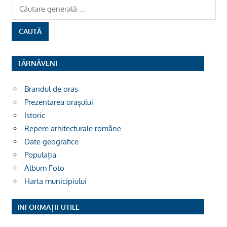
TÂRNĂVENI
Brandul de oras
Prezentarea orașului
Istoric
Repere arhitecturale române
Date geografice
Populația
Album Foto
Harta municipiului
INFORMAȚII UTILE