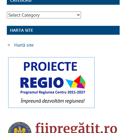
CATEGORII
Categorii
HARTA SITE
Hartă site