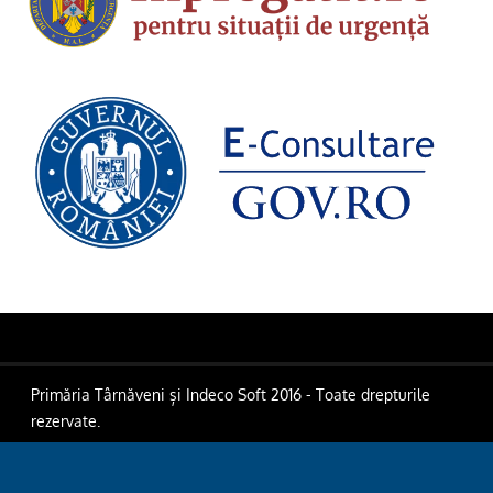
Primăria Târnăveni și Indeco Soft 2016 - Toate drepturile
rezervate.