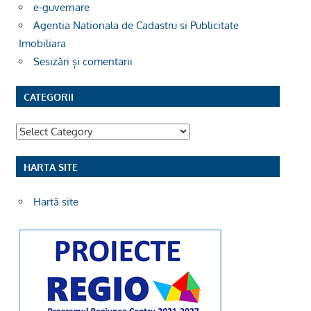
e-guvernare
Agentia Nationala de Cadastru si Publicitate
Imobiliara
Sesizări și comentarii
CATEGORII
Categorii
HARTA SITE
Hartă site