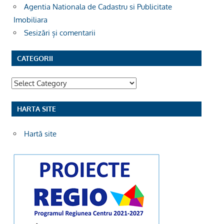
Agentia Nationala de Cadastru si Publicitate
Imobiliara
Sesizări și comentarii
CATEGORII
Categorii
HARTA SITE
Hartă site