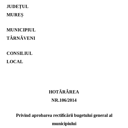
JUDEȚUL
MUREȘ
MUNICIPIUL
TÂRNĂVENI
CONSILIUL
LOCAL
HOTĂRÂREA
NR.106/2014
Privind aprobarea rectificării bugetului general al
municipiului