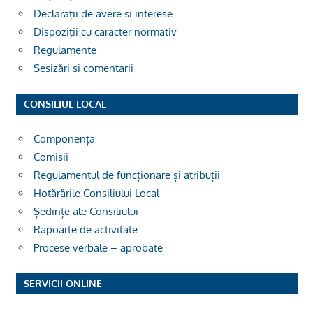
Declarații de avere si interese
Dispoziții cu caracter normativ
Regulamente
Sesizări și comentarii
CONSILIUL LOCAL
Componența
Comisii
Regulamentul de funcționare și atribuții
Hotărârile Consiliului Local
Ședințe ale Consiliului
Rapoarte de activitate
Procese verbale – aprobate
SERVICII ONLINE