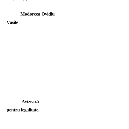
Modorcea Ovidiu
Vasile
Avizează
pentru legalitate,