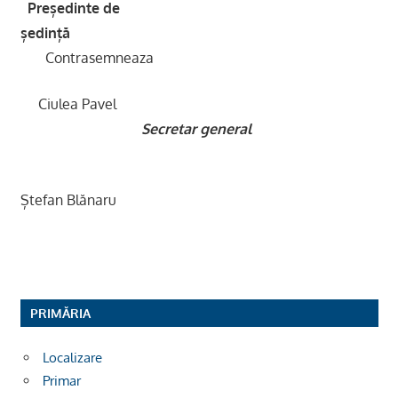
Președinte de
ședință
Contrasemneaza
Ciulea Pavel
Secretar general
Ștefan Blănaru
PRIMĂRIA
Localizare
Primar