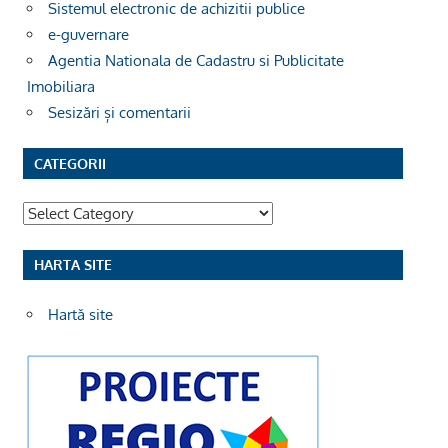
Sistemul electronic de achizitii publice
e-guvernare
Agentia Nationala de Cadastru si Publicitate
Imobiliara
Sesizări și comentarii
CATEGORII
Categorii
HARTA SITE
Hartă site