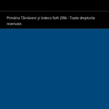
Primăria Târnăveni și Indeco Soft 2016 - Toate drepturile
rezervate.