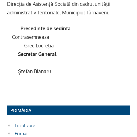
Direcţia de Asistență Socială din cadrul unităţii
administrativ-teritoriale, Municipiul Târnăveni.
Presedinte de sedinta
Contrasemneaza
Grec Lucreția
Secretar General
Ștefan Blănaru
PRIMĂRIA
Localizare
Primar