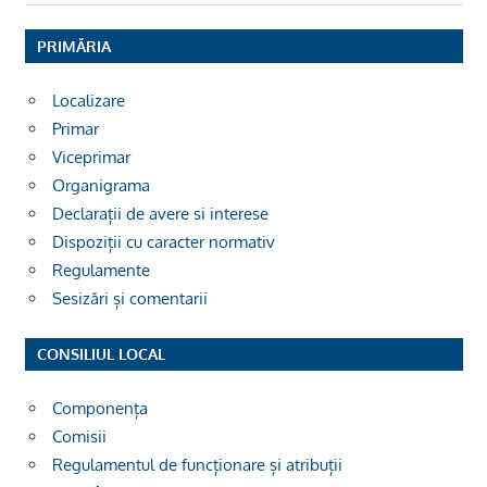
PRIMĂRIA
Localizare
Primar
Viceprimar
Organigrama
Declarații de avere si interese
Dispoziții cu caracter normativ
Regulamente
Sesizări și comentarii
CONSILIUL LOCAL
Componența
Comisii
Regulamentul de funcționare și atribuții