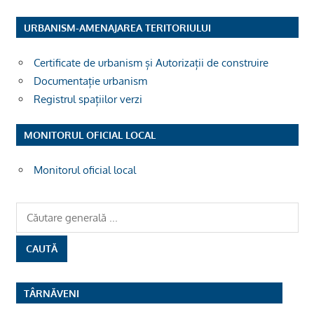
URBANISM-AMENAJAREA TERITORIULUI
Certificate de urbanism și Autorizații de construire
Documentație urbanism
Registrul spațiilor verzi
MONITORUL OFICIAL LOCAL
Monitorul oficial local
TÂRNĂVENI