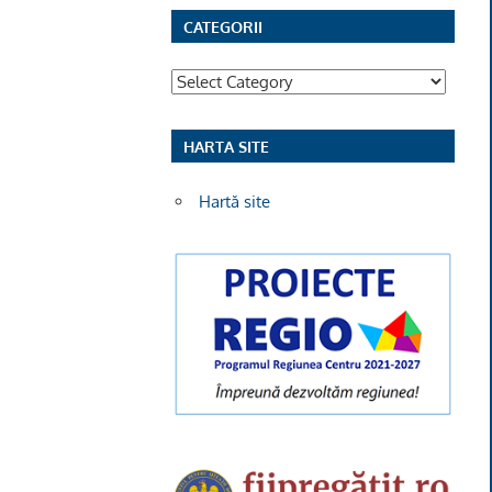
CATEGORII
Categorii
HARTA SITE
Hartă site