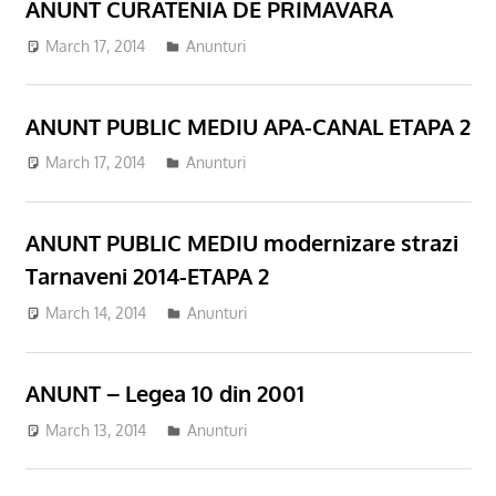
ANUNT CURATENIA DE PRIMAVARA
March 17, 2014
Anunturi
ANUNT PUBLIC MEDIU APA-CANAL ETAPA 2
March 17, 2014
Anunturi
ANUNT PUBLIC MEDIU modernizare strazi
Tarnaveni 2014-ETAPA 2
March 14, 2014
Anunturi
ANUNT – Legea 10 din 2001
March 13, 2014
Anunturi