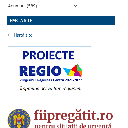
Categorii
HARTA SITE
Hartă site