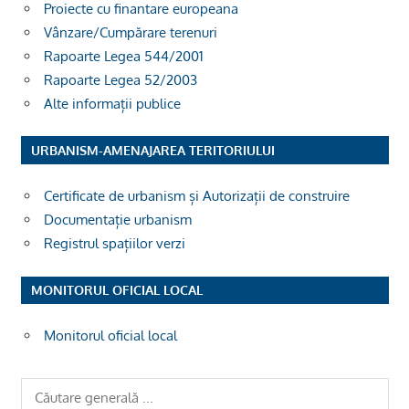
Proiecte cu finantare europeana
Vânzare/Cumpărare terenuri
Rapoarte Legea 544/2001
Rapoarte Legea 52/2003
Alte informații publice
URBANISM-AMENAJAREA TERITORIULUI
Certificate de urbanism și Autorizații de construire
Documentație urbanism
Registrul spațiilor verzi
MONITORUL OFICIAL LOCAL
Monitorul oficial local